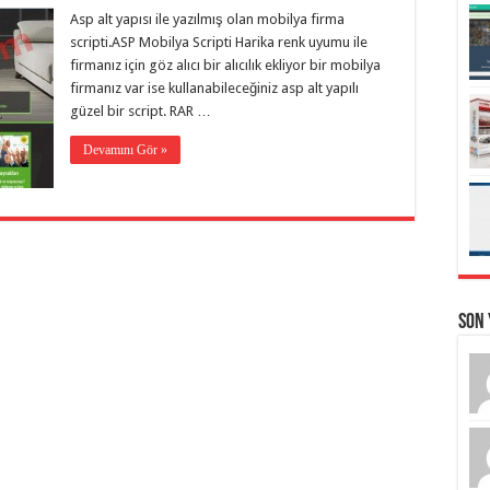
Asp alt yapısı ile yazılmış olan mobilya firma
scripti.ASP Mobilya Scripti Harika renk uyumu ile
firmanız için göz alıcı bir alıcılık ekliyor bir mobilya
firmanız var ise kullanabileceğiniz asp alt yapılı
güzel bir script. RAR …
Devamını Gör »
Son