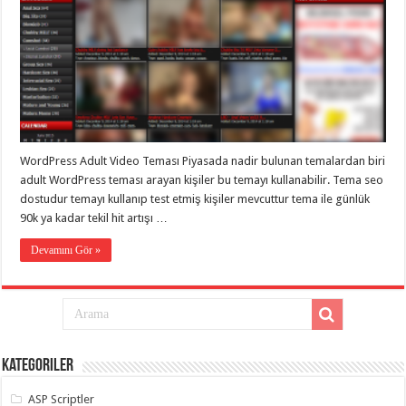
WordPress Adult Video Teması Piyasada nadir bulunan temalardan biri
adult WordPress teması arayan kişiler bu temayı kullanabilir. Tema seo
dostudur temayı kullanıp test etmiş kişiler mevcuttur tema ile günlük
90k ya kadar tekil hit artışı …
Devamını Gör »
Kategoriler
ASP Scriptler