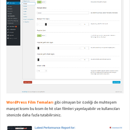
WordPress Film Temaları
gibi olmayan bir özeliği de muhteşem
manşet kısımı bu kısım ile hit olan filmleri yayınlayabilir ve kullanıcıları
sitenizde daha fazla tutabilirsiniz.