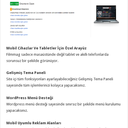
Mobil Cihazlar Ve Tabletler İçin Özel Arayüz
Filmmag sadece masaüstünde değil tablet ve akıllı telefonlarda
sorunsuz bir şekilde görünüyor.
Gelişmiş Tema Paneli
Site içi tüm fonksiyonları ayarlayabileceğiniz Gelişmiş Tema Paneli
sayesinde tüm işlemlerinizi kolayca yapacaksınız.
WordPress Menü Desteği
Wordpress menü desteği sayesinde sınırsız bir şekilde menü kurulumu
yapacaksınız.
Mobil Uyumlu Reklam Alanları