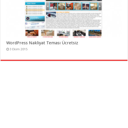
WordPress Nakliyat Teması Ücretsiz
3 Ekim 2015