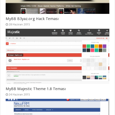
MyBB B3yaz.org Hack Teması
28 Haziran 2015
MyBB Majestic Theme 1.8 Teması
24 Haziran 2015