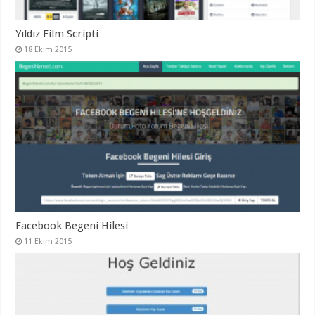
Yıldız Film Scripti
18 Ekim 2015
Facebook Begeni Hilesi
11 Ekim 2015