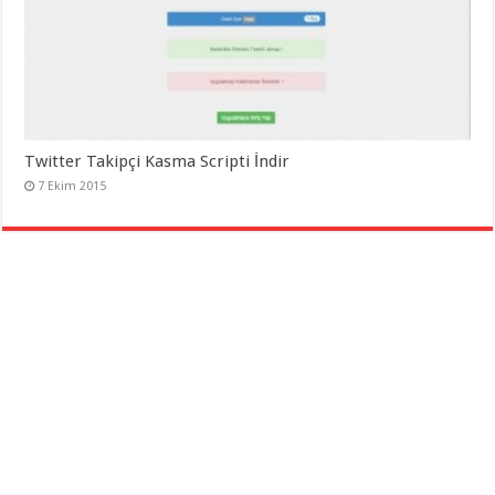
Twitter Takipçi Kasma Scripti İndir
7 Ekim 2015