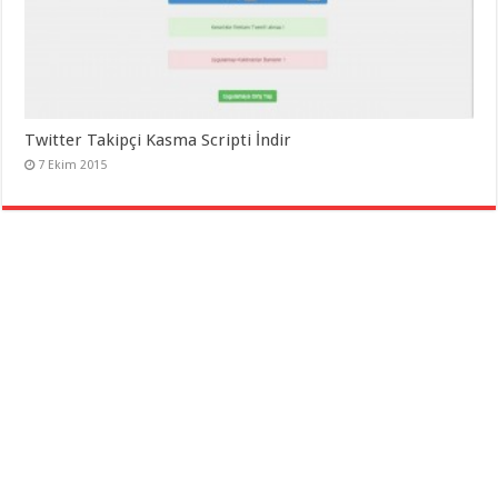
Twitter Takipçi Kasma Scripti İndir
7 Ekim 2015